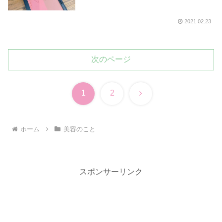
2021.02.23
次のページ
次
1
2
へ
ホーム
美容のこと
スポンサーリンク