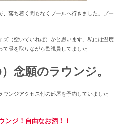
で、落ち着く間もなくプールへ行きました。プー
イズ（空いていれば）かと思います。私には温度
って暖を取りながら監視員してました。
の）念願のラウンジ。
ラウンジアクセス付の部屋を予約していました
ウンジ！自由なお酒！！