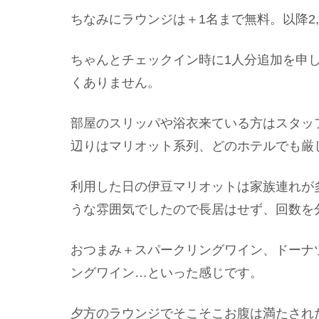
ちなみにラウンジは＋1名まで無料。以降2,
ちゃんとチェックイン時に1人分追加を申
くありません。
部屋のスリッパや浴衣来ている方はスタッ
辺りはマリオット系列、どのホテルでも厳
利用した日の伊豆マリオットは家族連れが
うな雰囲気でしたので長居はせず、回数を
おつまみ＋スパークリングワイン、ドーナ
ングワイン…といった感じです。
夕方のラウンジでそこそこお腹は満たされ