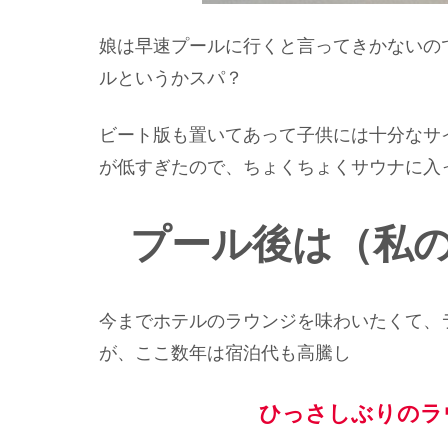
娘は早速プールに行くと言ってきかないの
ルというかスパ？
ビート版も置いてあって子供には十分なサ
が低すぎたので、ちょくちょくサウナに入
プール後は（私
今までホテルのラウンジを味わいたくて、
が、ここ数年は宿泊代も高騰し
ひっさしぶりのラ