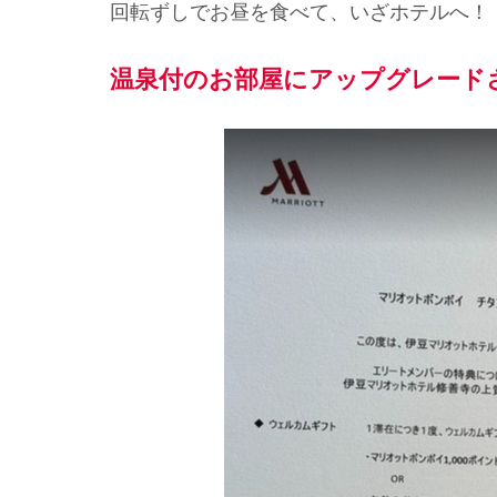
回転ずしでお昼を食べて、いざホテルへ！
温泉付のお部屋にアップグレード