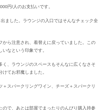
000円/人のお支払いです。
し出ました。ラウンジの入口ではそんなチェック全
フから注意され、着替えに戻っていました。この
しいなという印象です。
多く、ラウンジのスペースもそんなに広くなさそ
分けてお邪魔しました。
ツ＋スパークリングワイン、チーズ＋スパークリ
たので、あとは部屋でまったりのんびり購入持参