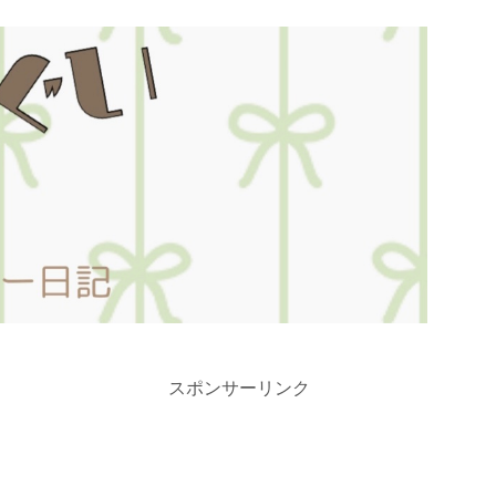
スポンサーリンク