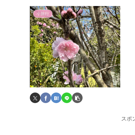
小旅行
スポ