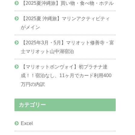
【2025夏沖縄旅】買い物・食べ物・ホテル
【2025夏 沖縄旅】マリンアクティビティ
がメイン
【2025年3月・5月】マリオット修善寺・富
士マリオット山中湖宿泊
【マリオットボンヴォイ】初プラチナ達
成！！宿泊なし、11ヶ月でカード利用400
万円の内訳
カテゴリー
Excel