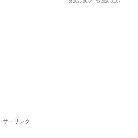
2025.06.04
2026.01.07
ンサーリンク