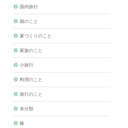
国内旅行
娘のこと
家づくりのこと
家族のこと
小旅行
料理のこと
旅行のこと
未分類
株