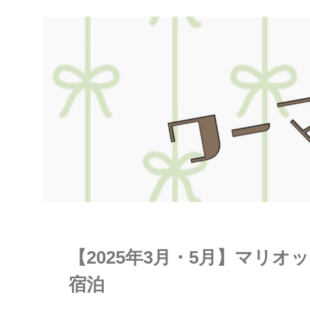
【2025年3月・5月】マリ
宿泊