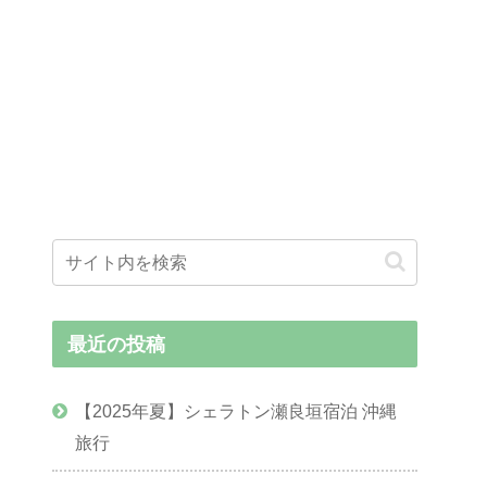
最近の投稿
【2025年夏】シェラトン瀬良垣宿泊 沖縄
旅行