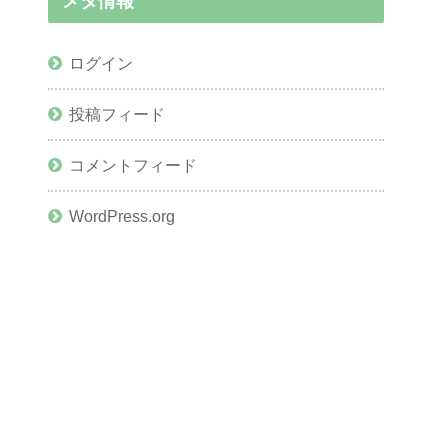
メタ情報
ログイン
投稿フィード
コメントフィード
WordPress.org