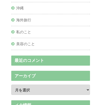
沖縄
海外旅行
私のこと
美容のこと
最近のコメント
アーカイブ