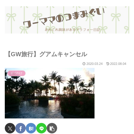
【GW旅行】グアムキャンセル
2020.03.24
2022.08.04
おでかけ