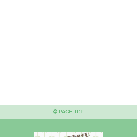
PAGE TOP