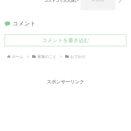
コストコで大人買い
コメント
コメントを書き込む
ホーム
家族のこと
おでかけ
スポンサーリンク