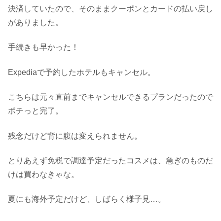
決済していたので、そのままクーポンとカードの払い戻し
がありました。
手続きも早かった！
Expediaで予約したホテルもキャンセル。
こちらは元々直前までキャンセルできるプランだったので
ポチっと完了。
残念だけど背に腹は変えられません。
とりあえず免税で調達予定だったコスメは、急ぎのものだ
けは買わなきゃな。
夏にも海外予定だけど、しばらく様子見…。