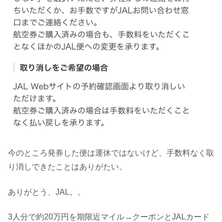
今のところ発券した便は運休ではないけど、手数料なく取
り消しできたことはありがたい。
ありがとう、JAL。。
3人分で約20万円を期限近マイル→クーポンとJALカード