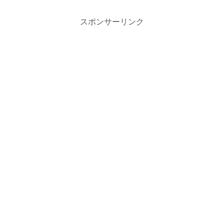
スポンサーリンク