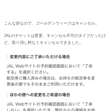
こんな折なので、ゴールデンウィークはキャンセル。
JALのチケットは変更、キャンセル不可のタイプだったけ
ど、取り消し料なくキャンセルできました。