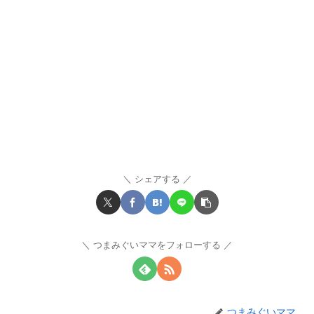
シェアする
つまみぐいママをフォローする
つまみぐいママ