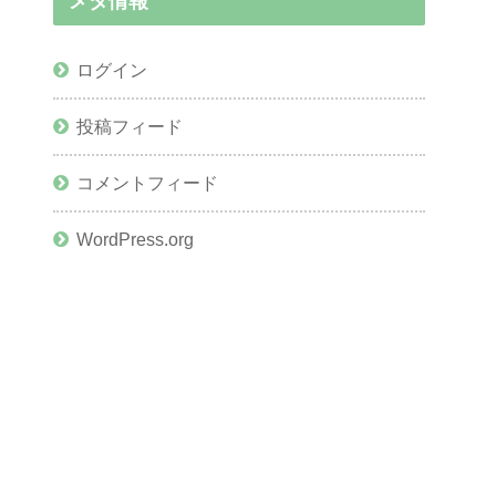
メタ情報
ログイン
投稿フィード
コメントフィード
WordPress.org