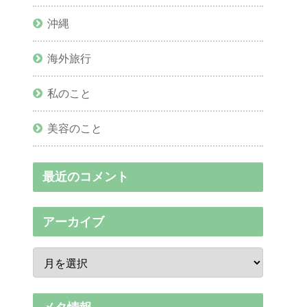
沖縄
海外旅行
私のこと
美容のこと
最近のコメント
アーカイブ