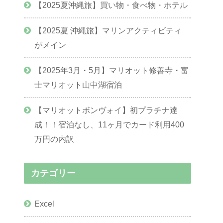
【2025夏沖縄旅】買い物・食べ物・ホテル
【2025夏 沖縄旅】マリンアクティビティ
がメイン
【2025年3月・5月】マリオット修善寺・富
士マリオット山中湖宿泊
【マリオットボンヴォイ】初プラチナ達
成！！宿泊なし、11ヶ月でカード利用400
万円の内訳
カテゴリー
Excel