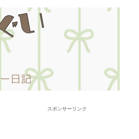
スポンサーリンク