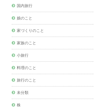
国内旅行
娘のこと
家づくりのこと
家族のこと
小旅行
料理のこと
旅行のこと
未分類
株