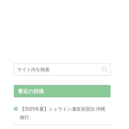
最近の投稿
【2025年夏】シェラトン瀬良垣宿泊 沖縄
旅行