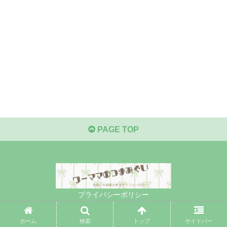
PAGE TOP
プライバシーポリシー
© 2019 ワーママのつまみぐい.
ホーム
検索
トップ
サイドバー