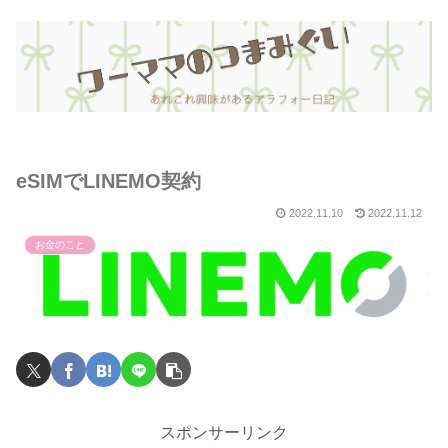
eSIMでLINEMO契約
2022.11.10
2022.11.12
お金のこと
スポンサーリンク