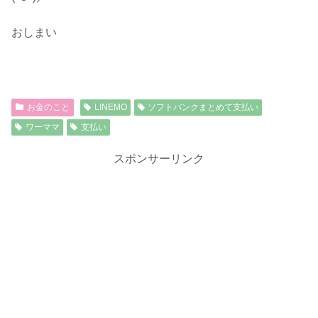
おしまい
お金のこと
LINEMO
ソフトバンクまとめて支払い
ワーママ
支払い
スポンサーリンク