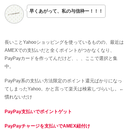
早くあがって、私の与信枠ー！！！
長いことYahooショッピングを使っているものの、最近は
AMEXでの支払いだと全くポイントがつかなくなり、
PayPayカードを作ってんだけど、、、ここで選択と集
中。
PayPay系の支払い方法限定のポイント還元ばかりになっ
てしまったYahoo。かと言って楽天は検索しづらいし。←
慣れないだけ
PayPay支払いでポイントゲット
PayPayチャージを支払いでAMEX紐付け