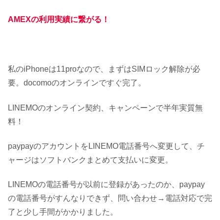
AMEXの利用実績に繋がる！
私のiPhoneは11proなので、まずはSIMロック解除が必
要。docomoのオンラインですぐ完了。
LINEMOのオンライン契約、キャンペーンで半年実質無
料！
paypayのアカウントをLINEMO電話番号へ変更して、チ
ャージはソフトバンクまとめて支払いに変更。
LINEMOの電話番号が以前に登録があったのか、paypay
の電話番号がすんなりできず、問い合わせ→電話対応で完
了と少し手間がかかりました。