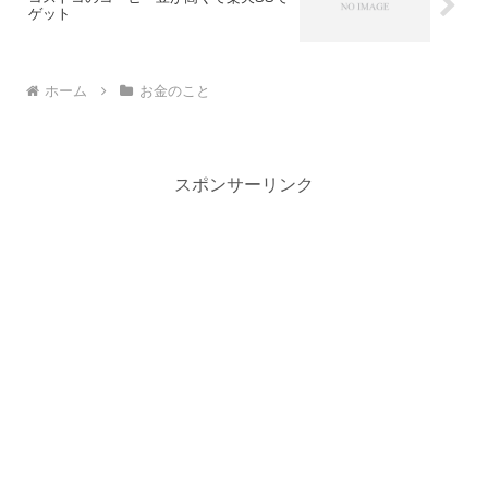
ゲット
ホーム
お金のこと
スポンサーリンク