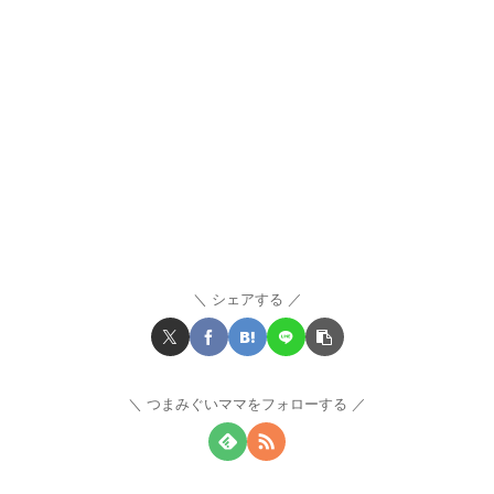
シェアする
つまみぐいママをフォローする