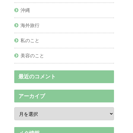
沖縄
海外旅行
私のこと
美容のこと
最近のコメント
アーカイブ