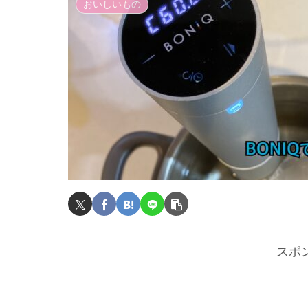
おいしいもの
スポ