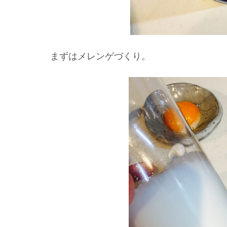
まずはメレンゲづくり。