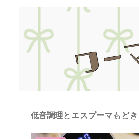
低音調理とエスプーマもどき