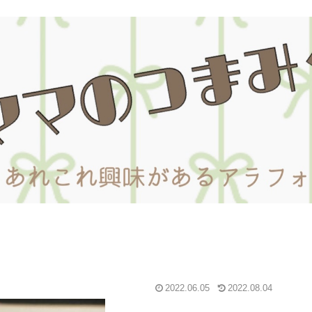
2022.06.05
2022.08.04