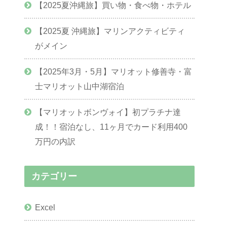
【2025夏沖縄旅】買い物・食べ物・ホテル
【2025夏 沖縄旅】マリンアクティビティ
がメイン
【2025年3月・5月】マリオット修善寺・富
士マリオット山中湖宿泊
【マリオットボンヴォイ】初プラチナ達
成！！宿泊なし、11ヶ月でカード利用400
万円の内訳
カテゴリー
Excel