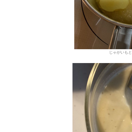
じゃがいもと