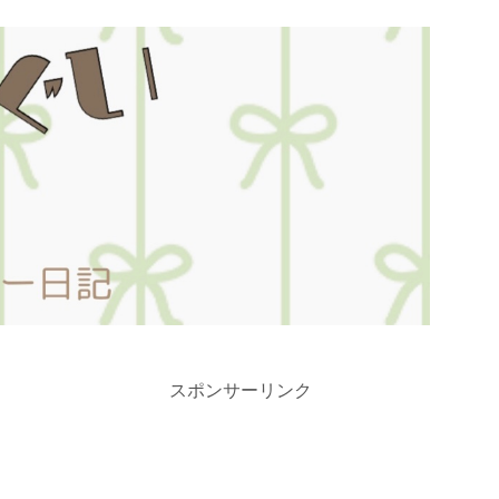
スポンサーリンク