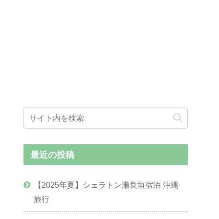
最近の投稿
【2025年夏】シェラトン瀬良垣宿泊 沖縄
旅行