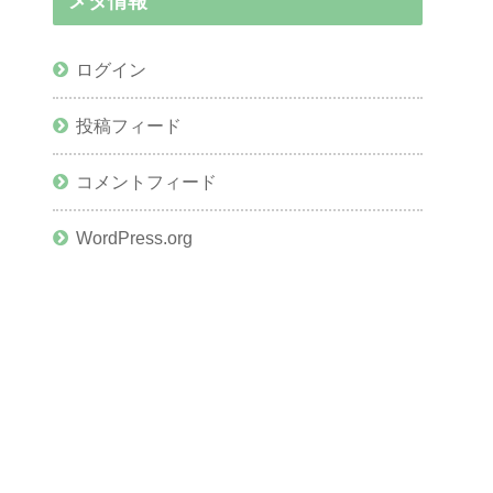
メタ情報
ログイン
投稿フィード
コメントフィード
WordPress.org