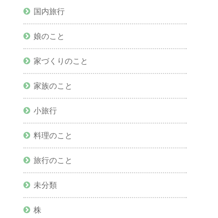
国内旅行
娘のこと
家づくりのこと
家族のこと
小旅行
料理のこと
旅行のこと
未分類
株