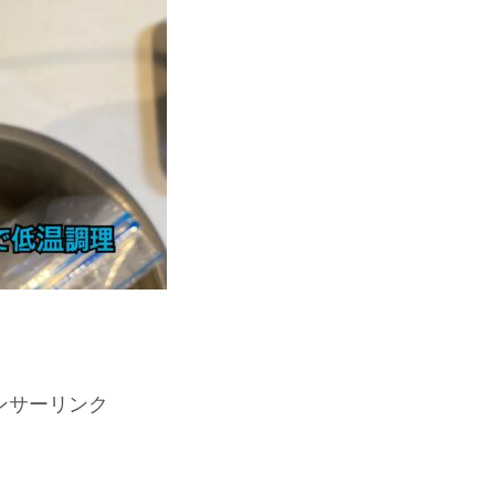
ンサーリンク