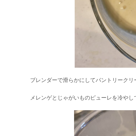
ブレンダーで滑らかにしてパントリークリ
メレンゲとじゃがいものピューレを冷やし