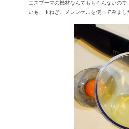
エスプーマの機材なんてもちろんないので
いも、玉ねぎ、メレンゲ…を使ってみまし