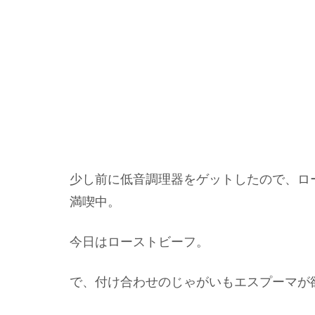
少し前に低音調理器をゲットしたので、ロ
満喫中。
今日はローストビーフ。
で、付け合わせのじゃがいもエスプーマが