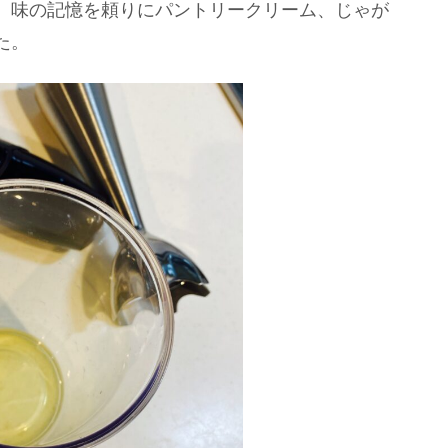
、味の記憶を頼りにパントリークリーム、じゃが
た。