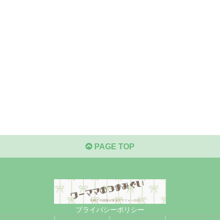
PAGE TOP
プライバシーポリシー