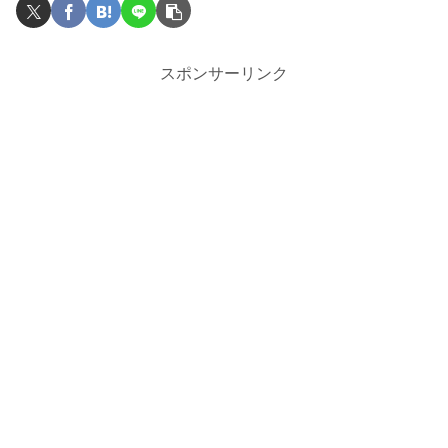
スポンサーリンク