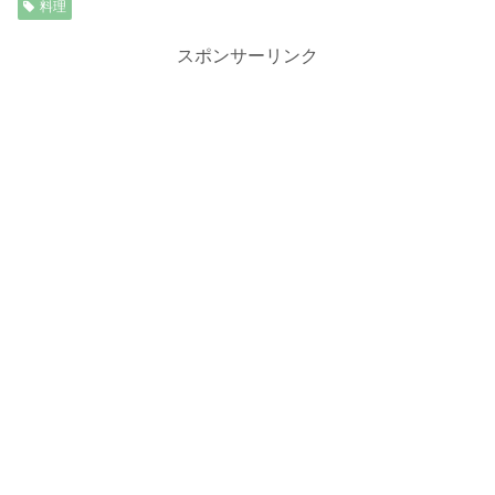
料理
スポンサーリンク