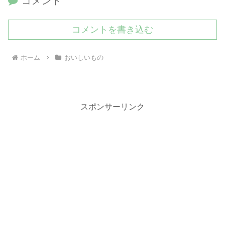
コメント
コメントを書き込む
ホーム
おいしいもの
スポンサーリンク