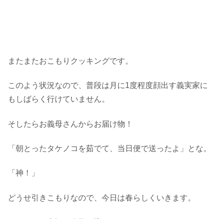
またまたおこもりクッキングです。
このよう状況なので、普段は月に1度程度顔出す義実家に
もしばらく行けていません。
そしたらお義母さんからお届け物！
「朝とったタケノコを茹でて、当日便で送ったよ」とな。
「神！」
どうせ引きこもりなので、今日は春らしくいきます。